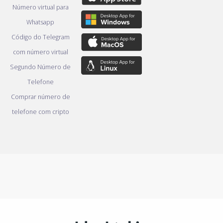
Número virtual para
Whatsapp
Código do Telegram
com número virtual
Segundo Número de
Telefone
Comprar número de
telefone com cripto