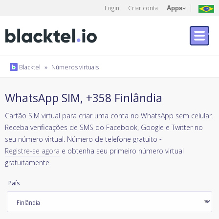
Login
Criar conta
Apps
Blacktel
»
Números virtuais
WhatsApp SIM, +358 Finlândia
Cartão SIM virtual para criar uma conta no WhatsApp sem celular.
Receba verificações de SMS do Facebook, Google e Twitter no
seu número virtual. Número de telefone gratuito -
Registre-se agora
e obtenha seu primeiro número virtual
gratuitamente.
País