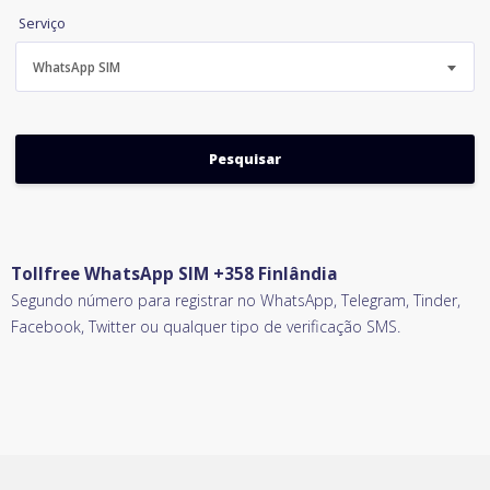
Serviço
WhatsApp SIM
Tollfree WhatsApp SIM +358 Finlândia
Segundo número para registrar no WhatsApp, Telegram, Tinder,
Facebook, Twitter ou qualquer tipo de verificação SMS.