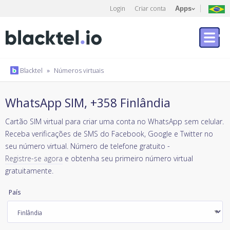
Login
Criar conta
Apps
Blacktel
»
Números virtuais
WhatsApp SIM, +358 Finlândia
Cartão SIM virtual para criar uma conta no WhatsApp sem celular.
Receba verificações de SMS do Facebook, Google e Twitter no
seu número virtual. Número de telefone gratuito -
Registre-se agora
e obtenha seu primeiro número virtual
gratuitamente.
País