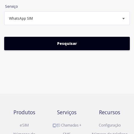
Serviço
WhatsApp SIM
Produtos
Serviços
Recursos
eSIM
Chamadas +
Configuração