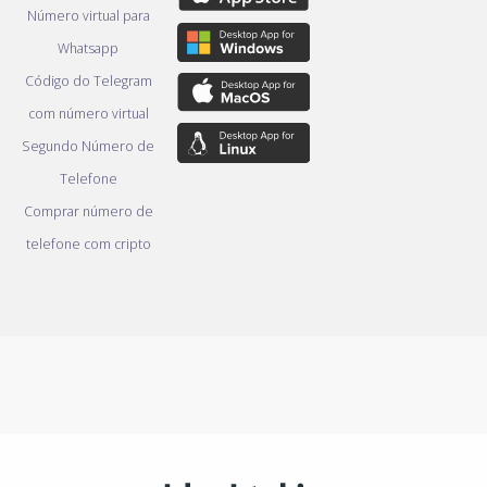
Número virtual para
Whatsapp
Código do Telegram
com número virtual
Segundo Número de
Telefone
Comprar número de
telefone com cripto