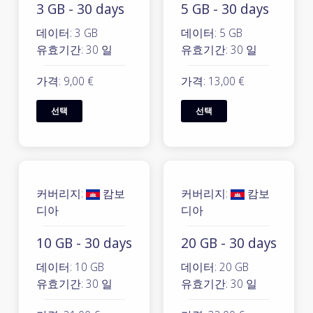
3 GB - 30 days
5 GB - 30 days
데이터: 3 GB
데이터: 5 GB
유효기간: 30 일
유효기간: 30 일
가격: 9,00 €
가격: 13,00 €
선택
선택
커버리지:
캄보
커버리지:
캄보
디아
디아
10 GB - 30 days
20 GB - 30 days
데이터: 10 GB
데이터: 20 GB
유효기간: 30 일
유효기간: 30 일