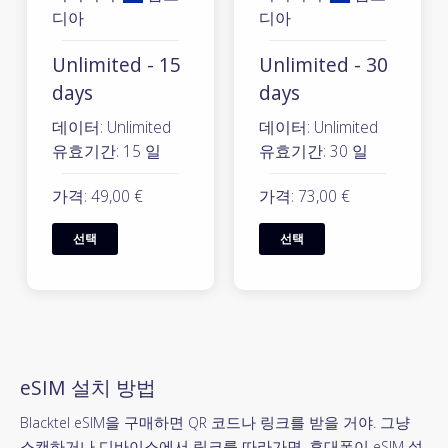
디아
디아
Unlimited - 15
Unlimited - 30
days
days
데이터: Unlimited
데이터: Unlimited
유효기간: 15 일
유효기간: 30 일
가격: 49,00 €
가격: 73,00 €
선택
선택
eSIM 설치 방법
Blacktel eSIM을 구매하면 QR 코드나 링크를 받을 거야. 그냥
스캔하거나 디바이스에서 링크를 따라가면, 휴대폰이 eSIM 설