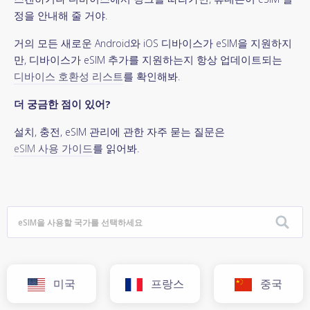
정을 안내해 줄 거야.
거의 모든 새로운 Android와 iOS 디바이스가 eSIM을 지원하지
만, 디바이스가 eSIM 추가를 지원하는지 항상 업데이트되는
디바이스 호환성 리스트
를 확인해봐.
더 궁금한 점이 있어?
설치, 충전, eSIM 관리에 관한 자주 묻는 질문은
eSIM 사용 가이드
를 읽어봐.
미국
프랑스
중국