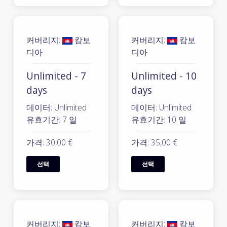
커버리지:
캄보
커버리지:
캄보
디아
디아
Unlimited - 7
Unlimited - 10
days
days
데이터: Unlimited
데이터: Unlimited
유효기간: 7 일
유효기간: 10 일
가격: 30,00 €
가격: 35,00 €
선택
선택
커버리지:
캄보
커버리지:
캄보