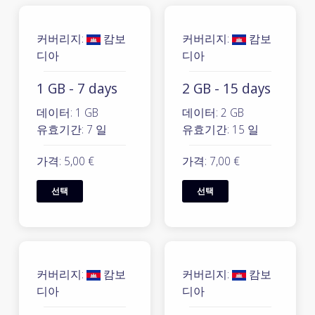
커버리지:
캄보
커버리지:
캄보
디아
디아
1 GB - 7 days
2 GB - 15 days
데이터: 1 GB
데이터: 2 GB
유효기간: 7 일
유효기간: 15 일
가격: 5,00 €
가격: 7,00 €
선택
선택
커버리지:
캄보
커버리지:
캄보
디아
디아