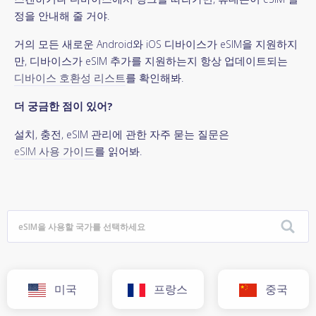
정을 안내해 줄 거야.
거의 모든 새로운 Android와 iOS 디바이스가 eSIM을 지원하지
만, 디바이스가 eSIM 추가를 지원하는지 항상 업데이트되는
디바이스 호환성 리스트
를 확인해봐.
더 궁금한 점이 있어?
설치, 충전, eSIM 관리에 관한 자주 묻는 질문은
eSIM 사용 가이드
를 읽어봐.
미국
프랑스
중국