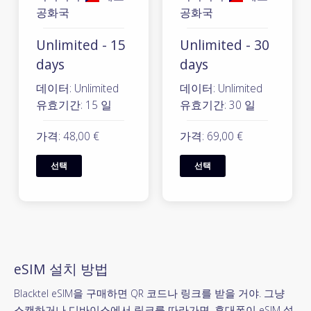
공화국
공화국
Unlimited - 15
Unlimited - 30
days
days
데이터: Unlimited
데이터: Unlimited
유효기간: 15 일
유효기간: 30 일
가격: 48,00 €
가격: 69,00 €
선택
선택
eSIM 설치 방법
Blacktel eSIM을 구매하면 QR 코드나 링크를 받을 거야. 그냥
스캔하거나 디바이스에서 링크를 따라가면, 휴대폰이 eSIM 설