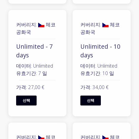
커버리지:
체코
커버리지:
체코
공화국
공화국
Unlimited - 7
Unlimited - 10
days
days
데이터: Unlimited
데이터: Unlimited
유효기간: 7 일
유효기간: 10 일
가격: 27,00 €
가격: 34,00 €
선택
선택
커버리지:
체코
커버리지:
체코