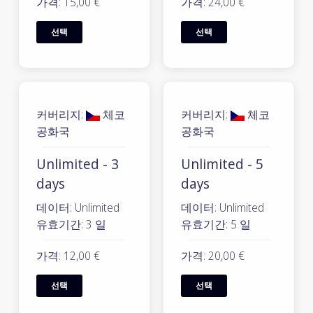
가격: 15,00 €
가격: 24,00 €
선택
선택
커버리지:
체코
커버리지:
체코
공화국
공화국
Unlimited - 3
Unlimited - 5
days
days
데이터: Unlimited
데이터: Unlimited
유효기간: 3 일
유효기간: 5 일
가격: 12,00 €
가격: 20,00 €
선택
선택