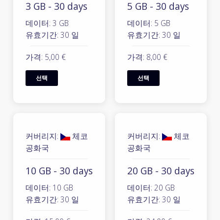
3 GB - 30 days
5 GB - 30 days
데이터: 3 GB
데이터: 5 GB
유효기간: 30 일
유효기간: 30 일
가격: 5,00 €
가격: 8,00 €
선택
선택
커버리지:
체코
커버리지:
체코
공화국
공화국
10 GB - 30 days
20 GB - 30 days
데이터: 10 GB
데이터: 20 GB
유효기간: 30 일
유효기간: 30 일