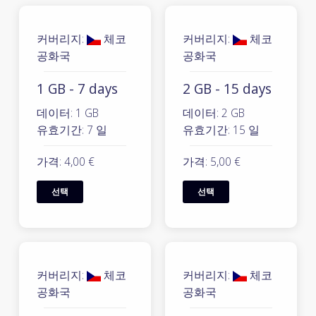
커버리지:
체코
커버리지:
체코
공화국
공화국
1 GB - 7 days
2 GB - 15 days
데이터: 1 GB
데이터: 2 GB
유효기간: 7 일
유효기간: 15 일
가격: 4,00 €
가격: 5,00 €
선택
선택
커버리지:
체코
커버리지:
체코
공화국
공화국