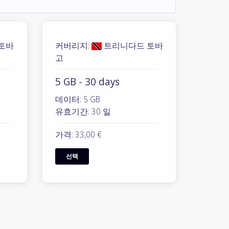
토바
커버리지:
트리니다드 토바
고
5 GB - 30 days
데이터: 5 GB
유효기간: 30 일
가격: 33,00 €
선택