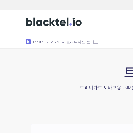
Blacktel
»
eSIM
»
트리니다드 토바고
트리니다드 토바고용 eSIM을