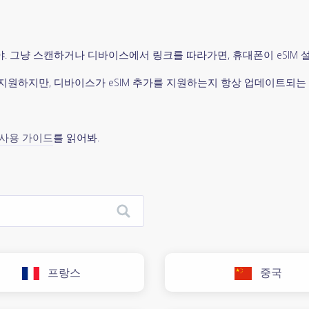
을 거야. 그냥 스캔하거나 디바이스에서 링크를 따라가면, 휴대폰이 eSIM 
IM을 지원하지만, 디바이스가 eSIM 추가를 지원하는지 항상 업데이트되는
M 사용 가이드
를 읽어봐.
프랑스
중국