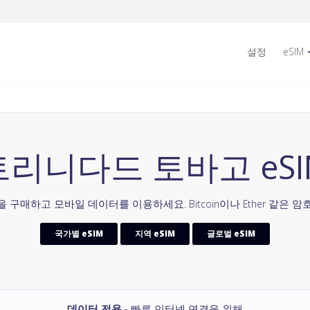
설정
eSIM
트리니다드 토바고 eSI
 구매하고 모바일 데이터를 이용하세요. Bitcoin이나 Ether 같은
국가별 eSIM
지역 eSIM
글로벌 eSIM
데이터 전용
- 빠른 인터넷 연결을 위해