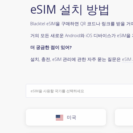
eSIM 설치 방법
Blacktel eSIM을 구매하면 QR 코드나 링크를 받
거의 모든 새로운 Android와 iOS 디바이스가 eS
더 궁금한 점이 있어?
설치, 충전, eSIM 관리에 관한 자주 묻는 질문은
eSI
미국