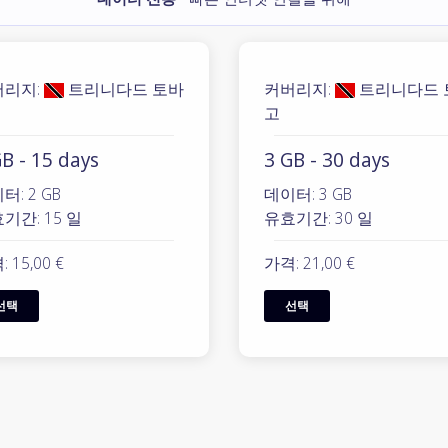
버리지:
트리니다드 토바
커버리지:
트리니다드 
고
B - 15 days
3 GB - 30 days
터: 2 GB
데이터: 3 GB
기간: 15 일
유효기간: 30 일
 15,00 €
가격: 21,00 €
선택
선택