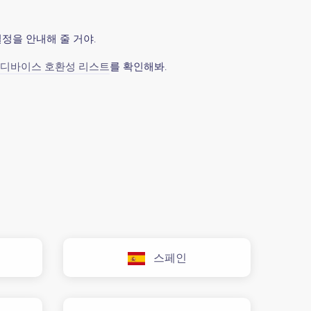
설정을 안내해 줄 거야.
디바이스 호환성 리스트
를 확인해봐.
스페인