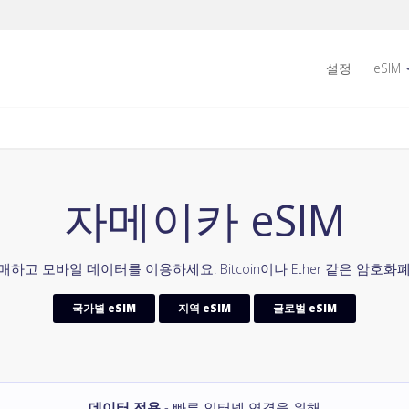
설정
eSIM
자메이카 eSIM
매하고 모바일 데이터를 이용하세요. Bitcoin이나 Ether 같은 암호
국가별 eSIM
지역 eSIM
글로벌 eSIM
데이터 전용
- 빠른 인터넷 연결을 위해