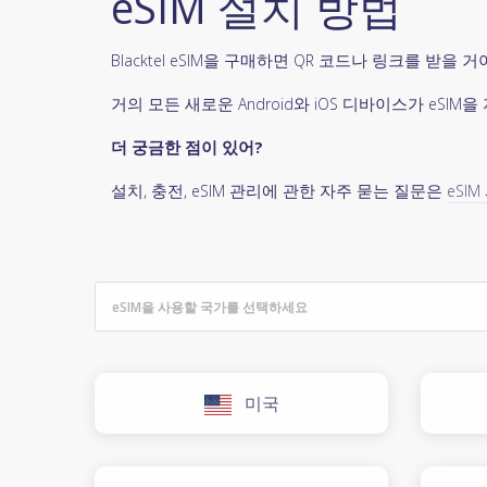
eSIM 설치 방법
Blacktel eSIM을 구매하면 QR 코드나 링크를 받
거의 모든 새로운 Android와 iOS 디바이스가 eS
더 궁금한 점이 있어?
설치, 충전, eSIM 관리에 관한 자주 묻는 질문은
eSI
미국