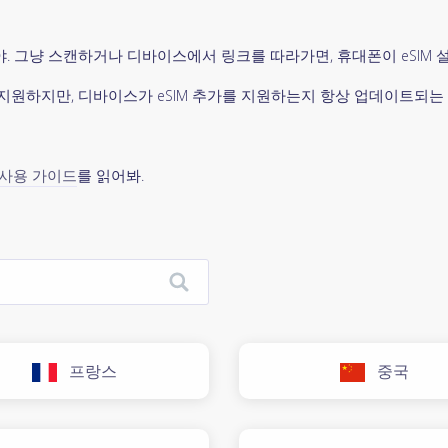
을 거야. 그냥 스캔하거나 디바이스에서 링크를 따라가면, 휴대폰이 eSIM 
IM을 지원하지만, 디바이스가 eSIM 추가를 지원하는지 항상 업데이트되는
M 사용 가이드
를 읽어봐.
프랑스
중국