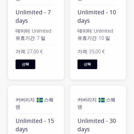
Unlimited - 7
Unlimited - 10
days
days
데이터: Unlimited
데이터: Unlimited
유효기간: 7 일
유효기간: 10 일
가격: 27,00 €
가격: 35,00 €
선택
선택
커버리지:
스웨
커버리지:
스웨
덴
덴
Unlimited - 15
Unlimited - 30
days
days