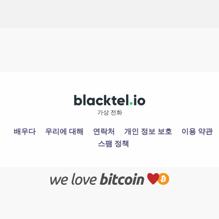
가상 전화
배우다
우리에 대해
연락처
개인 정보 보호
이용 약관
스팸 정책