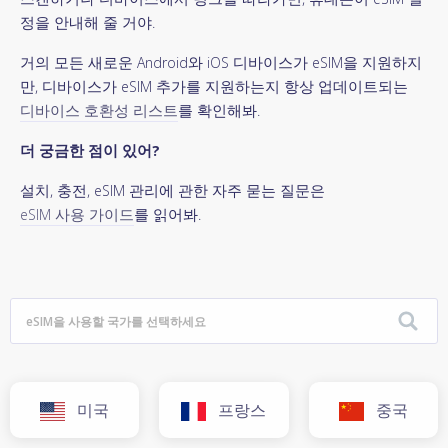
정을 안내해 줄 거야.
거의 모든 새로운 Android와 iOS 디바이스가 eSIM을 지원하지
만, 디바이스가 eSIM 추가를 지원하는지 항상 업데이트되는
디바이스 호환성 리스트
를 확인해봐.
더 궁금한 점이 있어?
설치, 충전, eSIM 관리에 관한 자주 묻는 질문은
eSIM 사용 가이드
를 읽어봐.
미국
프랑스
중국