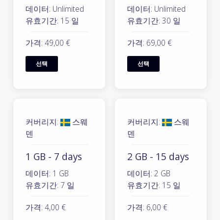
데이터: Unlimited
데이터: Unlimited
유효기간: 15 일
유효기간: 30 일
가격: 49,00 €
가격: 69,00 €
선택
선택
커버리지:
스웨
커버리지:
스웨
덴
덴
1 GB - 7 days
2 GB - 15 days
데이터: 1 GB
데이터: 2 GB
유효기간: 7 일
유효기간: 15 일
가격: 4,00 €
가격: 6,00 €