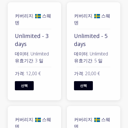
커버리지:
스웨
커버리지:
스웨
덴
덴
Unlimited - 3
Unlimited - 5
days
days
데이터: Unlimited
데이터: Unlimited
유효기간: 3 일
유효기간: 5 일
가격: 12,00 €
가격: 20,00 €
선택
선택
커버리지:
스웨
커버리지:
스웨
덴
덴