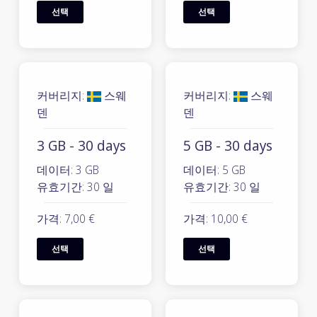
선택
선택
커버리지:
스웨
커버리지:
스웨
덴
덴
3 GB - 30 days
5 GB - 30 days
데이터: 3 GB
데이터: 5 GB
유효기간: 30 일
유효기간: 30 일
가격: 7,00 €
가격: 10,00 €
선택
선택