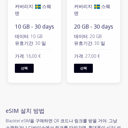
커버리지:
스웨
커버리지:
스웨
덴
덴
10 GB - 30 days
20 GB - 30 days
데이터: 10 GB
데이터: 20 GB
유효기간: 30 일
유효기간: 30 일
가격: 16,00 €
가격: 27,00 €
선택
선택
eSIM 설치 방법
Blacktel eSIM을 구매하면 QR 코드나 링크를 받을 거야. 그냥
스캔하거나 디바이스에서 링크를 따라가면, 휴대폰이 eSIM 설