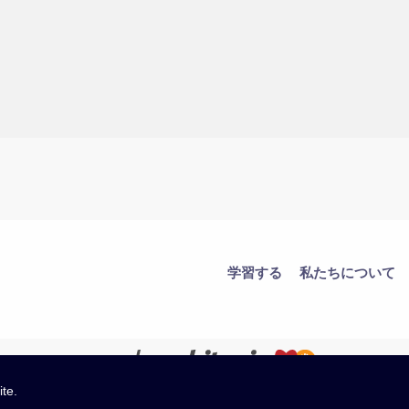
学習する
私たちについて
ite.