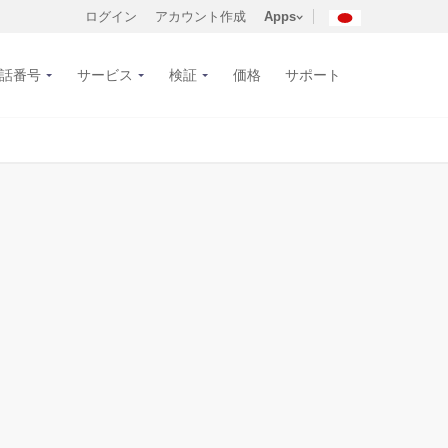
ログイン
アカウント作成
Apps
話番号
サービス
検証
価格
サポート