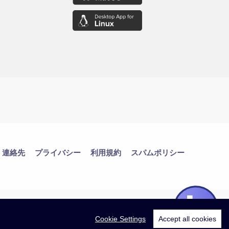
連絡先
プライバシー
利用規約
スパムポリシー
Cookie Settings
Accept all cookies