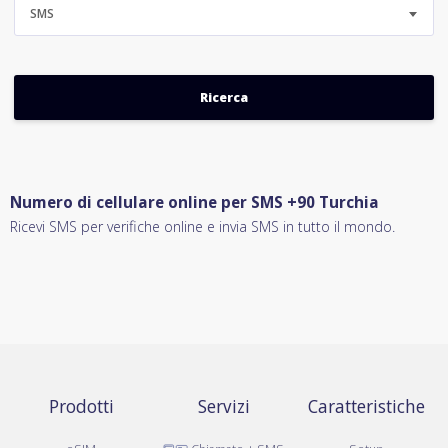
SMS
Numero di cellulare online per SMS +90 Turchia
Ricevi SMS per verifiche online e invia SMS in tutto il mondo.
Prodotti
Servizi
Caratteristiche