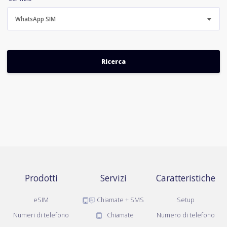
WhatsApp SIM
Prodotti
Servizi
Caratteristiche
eSIM
Chiamate + SMS
Setup
Numeri di telefono
Chiamate
Numero di telefono