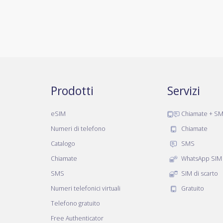
Prodotti
Servizi
eSIM
Chiamate + S
Numeri di telefono
Chiamate
Catalogo
SMS
Chiamate
WhatsApp SIM
SMS
SIM di scarto
Numeri telefonici virtuali
Gratuito
Telefono gratuito
Free Authenticator