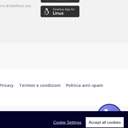
ro di telefono con
Privacy
Termini e condizioni
Politica anti-spam
Cookie Settings
Accept all cookies