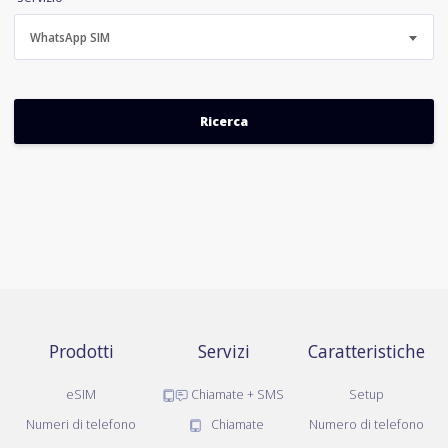
WhatsApp SIM
Prodotti
Servizi
Caratteristiche
eSIM
Chiamate + SMS
Setup
Numeri di telefono
Chiamate
Numero di telefono