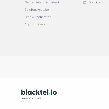
Numeri telefonici virtuali
Gratuito
Telefono gratuito
Free Authenticator
Crypto Traveler
Telefono virtuale