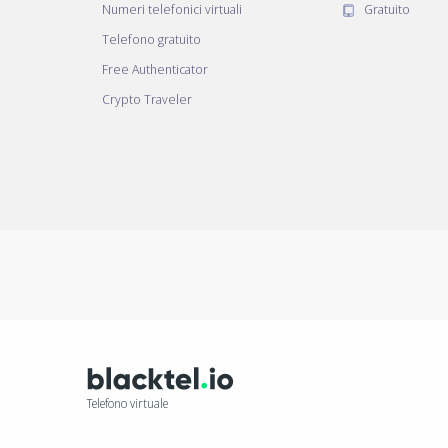
Numeri telefonici virtuali
Gratuito
Telefono gratuito
Free Authenticator
Crypto Traveler
Telefono virtuale