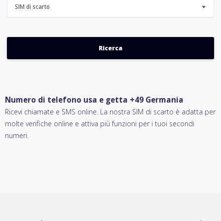
SIM di scarto
Numero di telefono usa e getta +49 Germania
Ricevi chiamate e SMS online. La nostra SIM di scarto è adatta per
molte verifiche online e attiva più funzioni per i tuoi secondi
numeri.