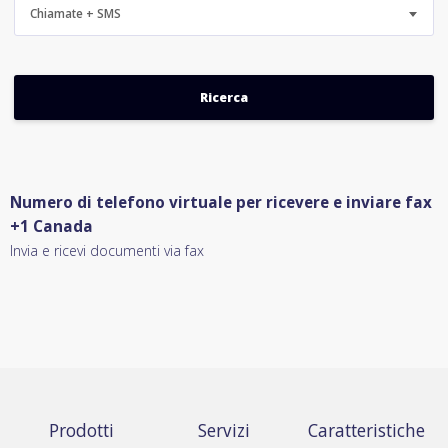
Chiamate + SMS
Numero di telefono virtuale per ricevere e inviare fax
+1 Canada
Invia e ricevi documenti via fax
Prodotti
Servizi
Caratteristiche