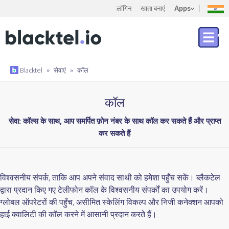
लॉगिन
खाता बनाएं
Apps
Blacktel
»
सेवाएं
»
कॉल
कॉल
सेवा: कॉल्स के साथ, आप समर्पित फ़ोन नंबर के साथ कॉल कर सकते हैं और प्राप्त
कर सकते हैं
विश्वसनीय संपर्क, ताकि आप अपने संवाद साथी को हमेशा पहुँच सकें। ब्लैकटेल
द्वारा प्रदान किए गए टेलीफोन कॉल के विश्वसनीय संपर्कों का उपयोग करें।
ग्लोबल ऑपरेटरों की पहुँच, असीमित स्केलिंग विकल्प और निजी कनेक्शन आपको
हाई क्वालिटी की कॉल करने में आसानी प्रदान करते हैं।