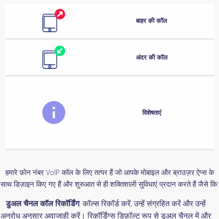
बाहर की कॉल
अंदर की कॉल
विशेषताएं
हमारे फ़ोन नंबर VoIP कॉल के लिए तत्पर हैं जो आपके मोबाइल और ब्राउज़र ऐप्स के
साथ डिज़ाइन किए गए हैं और शुरुआत से ही शक्तिशाली सुविधाएं प्रदान करते हैं जैसे कि:
डुअल चैनल कॉल रिकॉर्डिंग
: कॉल्स रिकॉर्ड करें, उन्हें संग्रहित करें और उन्हें
अनुरोध अनुसार अवाजाही करें। रिकॉर्डिंग्स डिफ़ॉल्ट रूप से डुअल चैनल में और