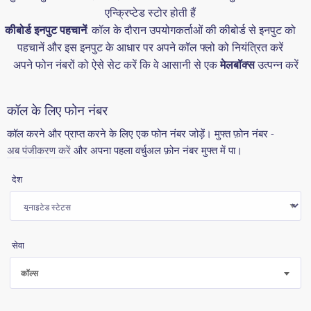
एन्क्रिप्टेड स्टोर होती हैं
कीबोर्ड इनपुट पहचानें
: कॉल के दौरान उपयोगकर्ताओं की कीबोर्ड से इनपुट को
पहचानें और इस इनपुट के आधार पर अपने कॉल फ्लो को नियंत्रित करें
अपने फोन नंबरों को ऐसे सेट करें कि वे आसानी से एक
मेलबॉक्स
उत्पन्न करें
कॉल के लिए फोन नंबर
कॉल करने और प्राप्त करने के लिए एक फोन नंबर जोड़ें। मुफ्त फ़ोन नंबर -
अब पंजीकरण करें
और अपना पहला वर्चुअल फ़ोन नंबर मुफ्त में पा।
देश
सेवा
कॉल्स