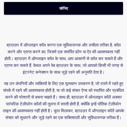
ब्राउज़र में ऑनलाइन कॉल करना एक सुविधाजनक और लचीला तरीका है, कॉल
करने और प्राप्त करने का, जिसमें एक समर्पित फ़ोन या ऐप की आवश्यकता नहीं
होती। ब्राउज़र में ऑनलाइन कॉल के साथ, आप आसानी से कॉल कर सकते हैं और
प्राप्त कर सकते हैं, केवल अपने वेब ब्राउज़र के साथ, जो आपको किसी भी जगह से
इंटरनेट कनेक्शन के साथ जुड़े रहने की अनुमति देता है।
यह उन कंपनियों और व्यक्तियों के लिए एक मूल्यवान उपकरण है, जो रास्ते में रहते हुए
संपर्क में रहने की आवश्यकता होती है, या जो कई संचार ऐप्स को स्थापित और प्रबंधित
करने की परेशानी से बचना चाहते हैं। साथ ही, ब्राउज़र में ऑनलाइन कॉलें अक्सर
पारंपरिक टेलीफोन कॉलों की तुलना में सस्ती होती हैं, क्योंकि इन्हें भौतिक टेलीफोन
लाइन की आवश्यकता नहीं होती है। कुल मिलाकर, ब्राउज़र में ऑनलाइन कॉलें आपके
संचार को सुधारने और जुड़े रहने का एक शक्तिशाली और सुविधाजनक तरीका हैं।