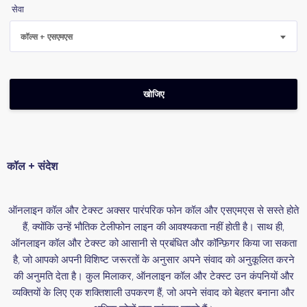
सेवा
कॉल्स + एसएमएस
कॉल + संदेश
ऑनलाइन कॉल और टेक्स्ट अक्सर पारंपरिक फोन कॉल और एसएमएस से सस्ते होते
हैं, क्योंकि उन्हें भौतिक टेलीफोन लाइन की आवश्यकता नहीं होती है। साथ ही,
ऑनलाइन कॉल और टेक्स्ट को आसानी से प्रबंधित और कॉन्फ़िगर किया जा सकता
है, जो आपको अपनी विशिष्ट जरूरतों के अनुसार अपने संवाद को अनुकूलित करने
की अनुमति देता है। कुल मिलाकर, ऑनलाइन कॉल और टेक्स्ट उन कंपनियों और
व्यक्तियों के लिए एक शक्तिशाली उपकरण हैं, जो अपने संवाद को बेहतर बनाना और