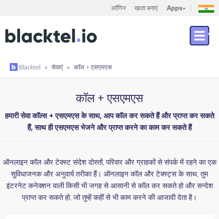
लॉगिन
खाता बनाएं
Apps
Blacktel
»
सेवाएं
»
कॉल + एसएमएस
कॉल + एसएमएस
हमारी सेवा कॉल्स + एसएमएस के साथ, आप कॉल कर सकते हैं और प्राप्त कर सकते
हैं, साथ ही एसएमएस भेजने और प्राप्त करने का काम कर सकते हैं
ऑनलाइन कॉल और टेक्स्ट संदेश दोस्तों, परिवार और ग्राहकों से संपर्क में रहने का एक
सुविधाजनक और अनुवार्य तरीका हैं। ऑनलाइन कॉल और टेक्स्ट्स के साथ, तुम
इंटरनेट कनेक्शन वाली किसी भी जगह से आसानी से कॉल कर सकते हो और सन्देश
प्राप्त कर सकते हो, जो तुम्हें कहीं से भी काम करने की आजादी देता है।