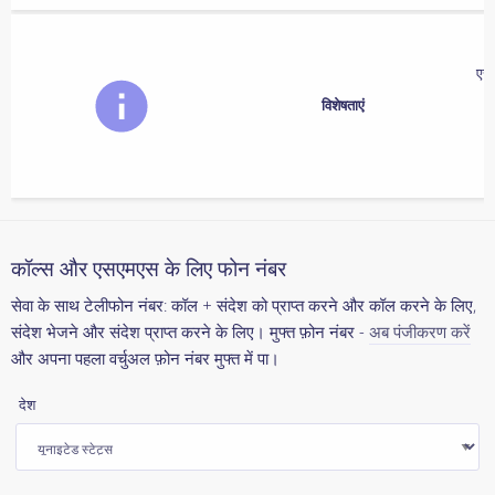
एसए
विशेषताएं
कॉल्स और एसएमएस के लिए फोन नंबर
सेवा के साथ टेलीफोन नंबर: कॉल + संदेश को प्राप्त करने और कॉल करने के लिए,
संदेश भेजने और संदेश प्राप्त करने के लिए। मुफ्त फ़ोन नंबर -
अब पंजीकरण करें
और अपना पहला वर्चुअल फ़ोन नंबर मुफ्त में पा।
देश