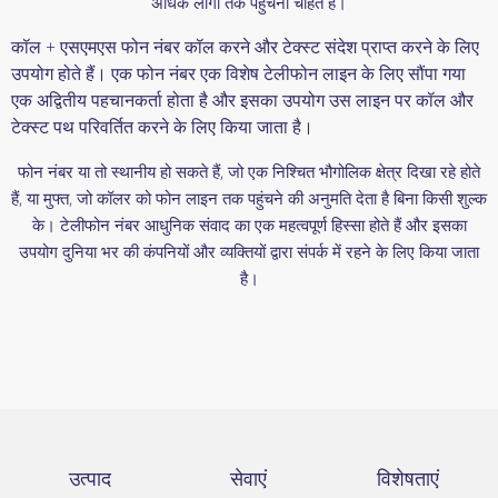
अधिक लोगों तक पहुंचना चाहते हैं।
कॉल + एसएमएस फोन नंबर कॉल करने और टेक्स्ट संदेश प्राप्त करने के लिए
उपयोग होते हैं। एक फोन नंबर एक विशेष टेलीफोन लाइन के लिए सौंपा गया
एक अद्वितीय पहचानकर्ता होता है और इसका उपयोग उस लाइन पर कॉल और
टेक्स्ट पथ परिवर्तित करने के लिए किया जाता है।
फोन नंबर या तो स्थानीय हो सकते हैं, जो एक निश्चित भौगोलिक क्षेत्र दिखा रहे होते
हैं, या मुफ्त, जो कॉलर को फोन लाइन तक पहुंचने की अनुमति देता है बिना किसी शुल्क
के। टेलीफोन नंबर आधुनिक संवाद का एक महत्वपूर्ण हिस्सा होते हैं और इसका
उपयोग दुनिया भर की कंपनियों और व्यक्तियों द्वारा संपर्क में रहने के लिए किया जाता
है।
उत्पाद
सेवाएं
विशेषताएं