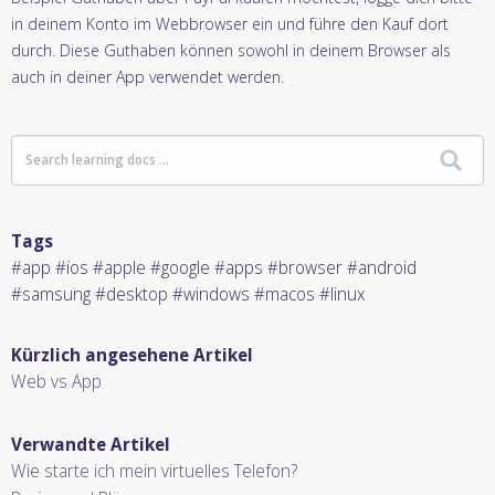
in deinem Konto im Webbrowser ein und führe den Kauf dort
durch. Diese Guthaben können sowohl in deinem Browser als
auch in deiner App verwendet werden.
Tags
#app #ios #apple #google #apps #browser #android
#samsung #desktop #windows #macos #linux
Kürzlich angesehene Artikel
Web vs App
Verwandte Artikel
Wie starte ich mein virtuelles Telefon?