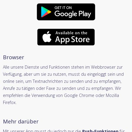
Browser
Alle unsere Dienste und Funktionen stehen im Webbrowser zur
Verfügung, aber um sie zu nutzen, musst du eingeloggt sein und
online sein, um Textnachrichten zu senden und zu empfangen,
Anrufe zu tätigen oder Faxe zu senden und zu empfangen. Wir
empfehlen die Verwendung von Google Chrome oder Mozilla
Firefox.
Mehr darüber
Mit unserer App musst du jedoch nur die
Push-Funktionen
für