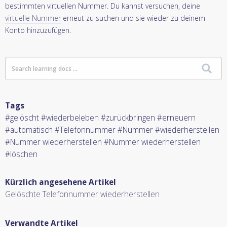
bestimmten virtuellen Nummer. Du kannst versuchen, deine
virtuelle Nummer
erneut zu suchen und sie wieder zu deinem
Konto hinzuzufügen.
Tags
#gelöscht #wiederbeleben #zurückbringen #erneuern
#automatisch #Telefonnummer #Nummer #wiederherstellen
#Nummer wiederherstellen #Nummer wiederherstellen
#löschen
Kürzlich angesehene Artikel
Gelöschte Telefonnummer wiederherstellen
Verwandte Artikel