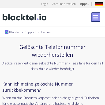
Login
Account erstellen
Apps
Blacktel
»
Support
»
Lernen
Gelöschte Telefonnummer
wiederherstellen
Blacktel reserviert deine gelöschte Nummer 7 Tage lang für den Fall,
dass du sie wieder benötigst
Kann ich meine gelöschte Nummer
zurückbekommen?
Wenn du das Erneuern verpasst oder nicht genügend Guthaben
für die automatische Verlängerung hattest, wird deine