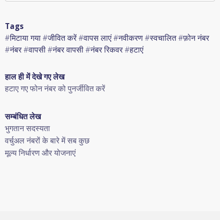
Tags
#मिटाया गया #जीवित करें #वापस लाएं #नवीकरण #स्वचालित #फ़ोन नंबर
#नंबर #वापसी #नंबर वापसी #नंबर रिकवर #हटाएं
हाल ही में देखे गए लेख
हटाए गए फोन नंबर को पुनर्जीवित करें
सम्बंधित लेख
भुगतान सदस्यता
वर्चुअल नंबरों के बारे में सब कुछ
मूल्य निर्धारण और योजनाएं