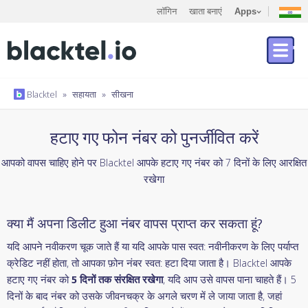
लॉगिन
खाता बनाएं
Apps
Blacktel
»
सहायता
»
सीखना
हटाए गए फोन नंबर को पुनर्जीवित करें
आपको वापस चाहिए होने पर Blacktel आपके हटाए गए नंबर को 7 दिनों के लिए आरक्षित
रखेगा
क्या मैं अपना डिलीट हुआ नंबर वापस प्राप्त कर सकता हूं?
यदि आपने नवीकरण चूक जाते हैं या यदि आपके पास स्वत: नवीनीकरण के लिए पर्याप्त
क्रेडिट नहीं होता, तो आपका फ़ोन नंबर स्वत: हटा दिया जाता है। Blacktel आपके
हटाए गए नंबर को
5 दिनों तक संरक्षित रखेगा
, यदि आप उसे वापस पाना चाहते हैं। 5
दिनों के बाद नंबर को उसके जीवनचक्र के अगले चरण में ले जाया जाता है, जहां