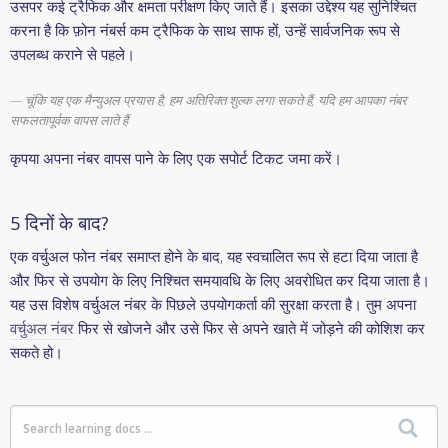
उसपर कई ट्रैफिक और क्षमता परीक्षण किए जाते हैं। इसका उद्देश्य यह सुनिश्चित
करना है कि फ़ोन नंबर्स कम ट्रैफिक के साथ साफ हों, उन्हें सार्वजनिक रूप से
उपलब्ध कराने से पहले।
चूंकि यह एक मैन्युअल प्रयास है, हम अतिरिक्त शुल्क लगा सकते हैं, यदि हम आपका नंबर
सफलतापूर्वक वापस लाते हैं
कृपया अपना नंबर वापस पाने के लिए एक सपोर्ट टिकट जमा करें।
5 दिनों के बाद?
एक वर्चुअल फोन नंबर समाप्त होने के बाद, यह स्वचालित रूप से हटा दिया जाता है
और फिर से उपयोग के लिए निश्चित समयावधि के लिए अवरोधित कर दिया जाता है।
यह उस विशेष वर्चुअल नंबर के पिछले उपयोगकर्ता की सुरक्षा करता है। तुम अपना
वर्चुअल नंबर
फिर से खोजने और उसे फिर से अपने खाते में जोड़ने की कोशिश कर
सकते हो।