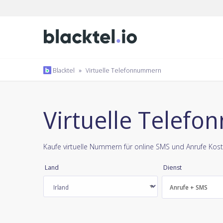
Blacktel
»
Virtuelle Telefonnummern
Virtuelle Telefo
Kaufe virtuelle Nummern für online SMS und Anrufe Ko
Land
Dienst
Anrufe + SMS