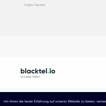
Crypto Traveler
Virtuelles Telefon
Um Ihnen die beste Erfahrung auf unserer Website zu bieten, verwen