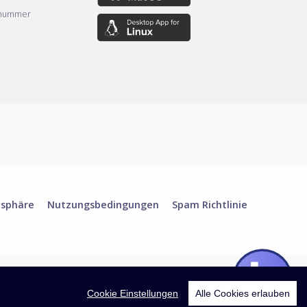
nnummer
tsphäre
Nutzungsbedingungen
Spam Richtlinie
Cookie Einstellungen
Alle Cookies erlauben