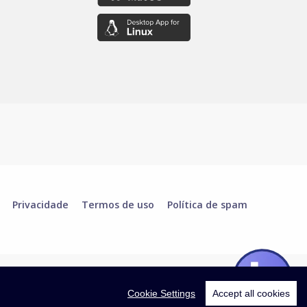
Privacidade
Termos de uso
Política de spam
Cookie Settings
Accept all cookies