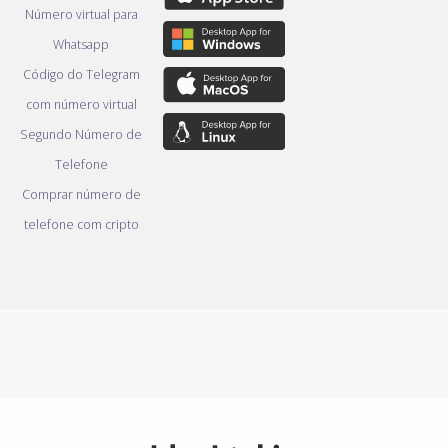
Número virtual para
Whatsapp
Código do Telegram
com número virtual
Segundo Número de
Telefone
Comprar número de
telefone com cripto