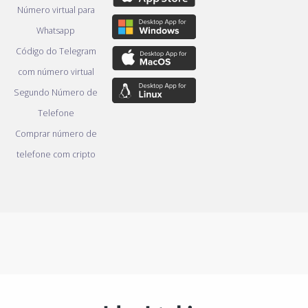
Número virtual para
Whatsapp
Código do Telegram
com número virtual
Segundo Número de
Telefone
Comprar número de
telefone com cripto