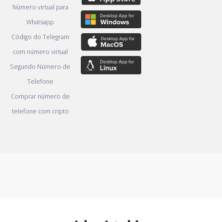
Número virtual para
Whatsapp
Código do Telegram
com número virtual
Segundo Número de
Telefone
Comprar número de
telefone com cripto