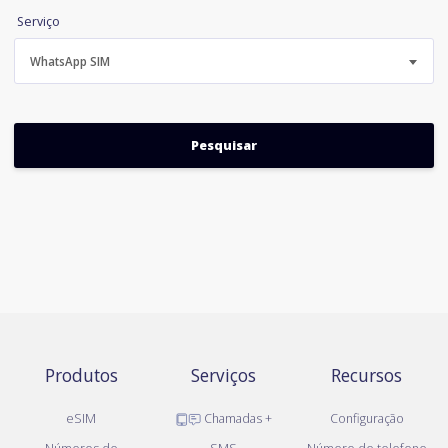
Serviço
WhatsApp SIM
Produtos
Serviços
Recursos
eSIM
Chamadas +
Configuração