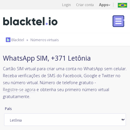
Login
Criar conta
Apps
Blacktel
»
Números virtuais
WhatsApp SIM, +371 Letônia
Cartão SIM virtual para criar uma conta no WhatsApp sem celular.
Receba verificações de SMS do Facebook, Google e Twitter no
seu número virtual. Número de telefone gratuito -
Registre-se agora
e obtenha seu primeiro número virtual
gratuitamente.
País