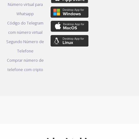
Número virtual para
Whatsapp
Código do Telegram
com número virtual
Segundo Número de
Telefone
Comprar número de
telefone com cripto