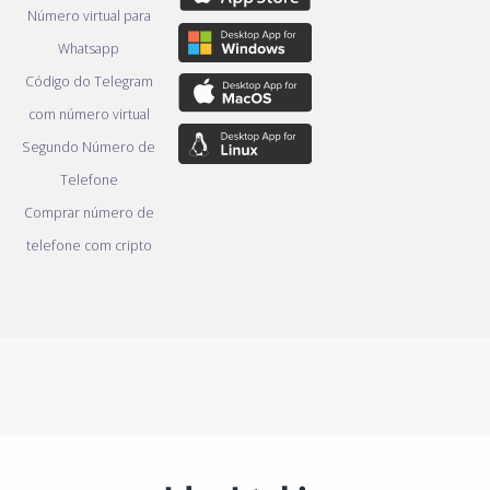
Número virtual para
Whatsapp
Código do Telegram
com número virtual
Segundo Número de
Telefone
Comprar número de
telefone com cripto