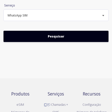
Serviço
WhatsApp SIM
Produtos
Serviços
Recursos
eSIM
Chamadas +
Configuração