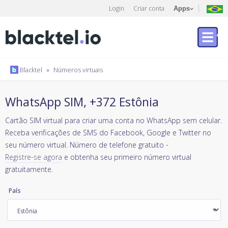
Login
Criar conta
Apps
Blacktel
»
Números virtuais
WhatsApp SIM, +372 Estônia
Cartão SIM virtual para criar uma conta no WhatsApp sem celular.
Receba verificações de SMS do Facebook, Google e Twitter no
seu número virtual. Número de telefone gratuito -
Registre-se agora
e obtenha seu primeiro número virtual
gratuitamente.
País