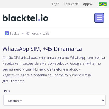
Login
Criar conta
Apps
Blacktel
»
Números virtuais
WhatsApp SIM, +45 Dinamarca
Cartão SIM virtual para criar uma conta no WhatsApp sem celular.
Receba verificações de SMS do Facebook, Google e Twitter no
seu número virtual. Número de telefone gratuito -
Registre-se agora
e obtenha seu primeiro número virtual
gratuitamente.
País