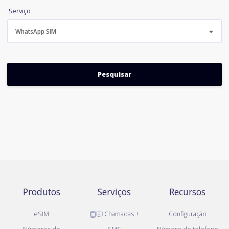
Serviço
WhatsApp SIM
Produtos
Serviços
Recursos
eSIM
Chamadas +
Configuração