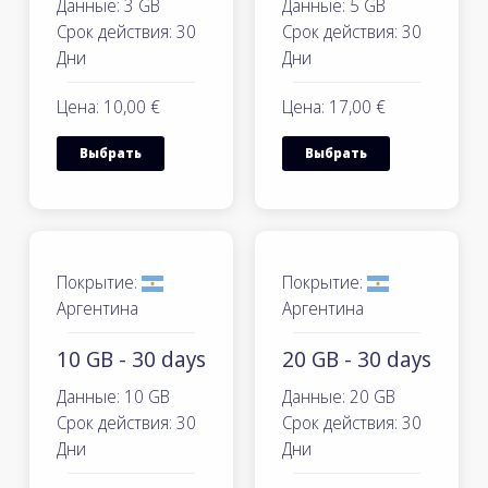
Данные: 3 GB
Данные: 5 GB
Срок действия: 30
Срок действия: 30
Дни
Дни
Цена: 10,00 €
Цена: 17,00 €
Выбрать
Выбрать
Покрытие:
Покрытие:
Аргентина
Аргентина
10 GB - 30 days
20 GB - 30 days
Данные: 10 GB
Данные: 20 GB
Срок действия: 30
Срок действия: 30
Дни
Дни