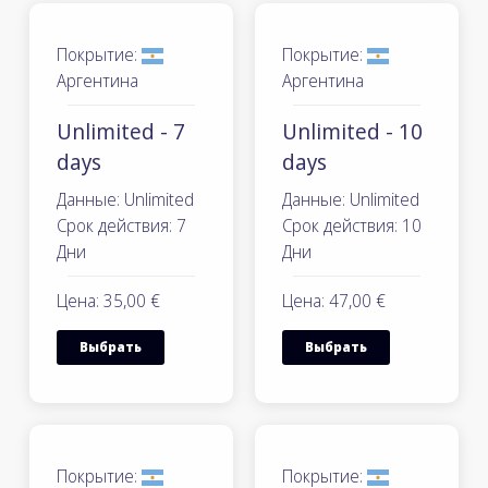
Покрытие:
Покрытие:
Аргентина
Аргентина
Unlimited - 7
Unlimited - 10
days
days
Данные: Unlimited
Данные: Unlimited
Срок действия: 7
Срок действия: 10
Дни
Дни
Цена: 35,00 €
Цена: 47,00 €
Выбрать
Выбрать
Покрытие:
Покрытие: