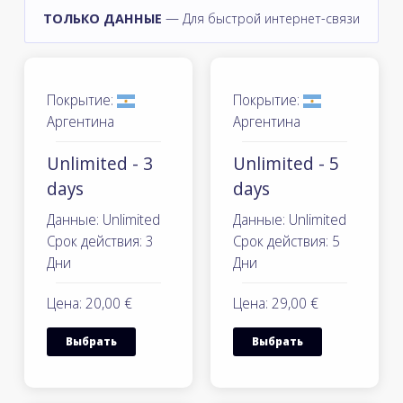
ТОЛЬКО ДАННЫЕ
— Для быстрой интернет-связи
Покрытие:
Покрытие:
Аргентина
Аргентина
Unlimited - 3
Unlimited - 5
days
days
Данные: Unlimited
Данные: Unlimited
Срок действия: 3
Срок действия: 5
Дни
Дни
Цена: 20,00 €
Цена: 29,00 €
Выбрать
Выбрать