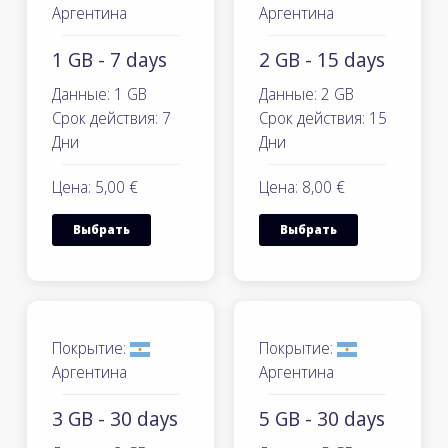
Аргентина
Аргентина
1 GB - 7 days
2 GB - 15 days
Данные: 1 GB
Данные: 2 GB
Срок действия: 7
Срок действия: 15
Дни
Дни
Цена: 5,00 €
Цена: 8,00 €
Выбрать
Выбрать
Покрытие:
Покрытие:
Аргентина
Аргентина
3 GB - 30 days
5 GB - 30 days