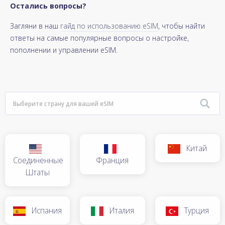
Остались вопросы?
Загляни в наш
гайд по использованию eSIM
, чтобы найти
ответы на самые популярные вопросы о настройке,
пополнении и управлении eSIM.
Китай
Соединенные
Франция
Штаты
Испания
Италия
Турция