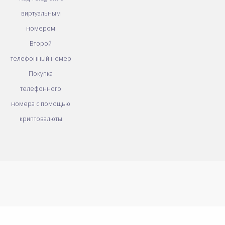
виртуальным
номером
Второй
телефонный номер
Покупка
телефонного
номера с помощью
криптовалюты