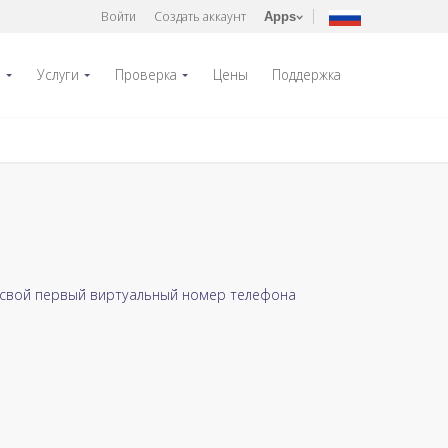
Войти
Создать аккаунт
Apps
р
Услуги
Проверка
Цены
Поддержка
 свой первый виртуальный номер телефона