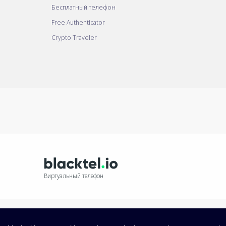
Бесплатный телефон
Free Authenticator
Crypto Traveler
Виртуальный телефон