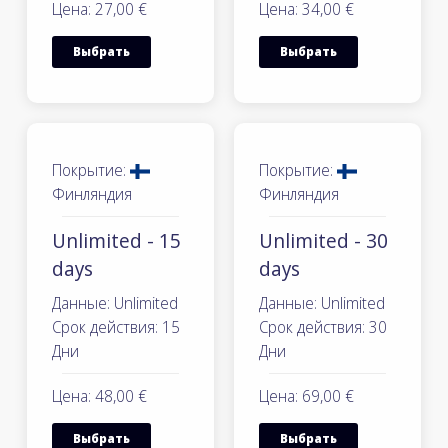
Цена: 27,00 €
Цена: 34,00 €
Выбрать
Выбрать
Покрытие:
Покрытие:
Финляндия
Финляндия
Unlimited - 15
Unlimited - 30
days
days
Данные: Unlimited
Данные: Unlimited
Срок действия: 15
Срок действия: 30
Дни
Дни
Цена: 48,00 €
Цена: 69,00 €
Выбрать
Выбрать