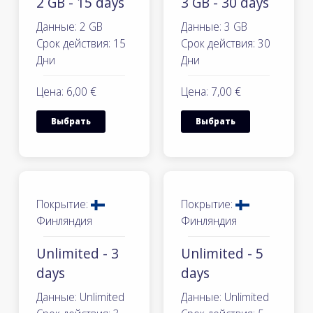
2 GB - 15 days
3 GB - 30 days
Данные: 2 GB
Данные: 3 GB
Срок действия: 15
Срок действия: 30
Дни
Дни
Цена: 6,00 €
Цена: 7,00 €
Выбрать
Выбрать
Покрытие:
Покрытие:
Финляндия
Финляндия
Unlimited - 3
Unlimited - 5
days
days
Данные: Unlimited
Данные: Unlimited