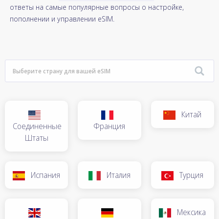
ответы на самые популярные вопросы о настройке,
пополнении и управлении eSIM.
Китай
Соединенные
Франция
Штаты
Испания
Италия
Турция
Мексика