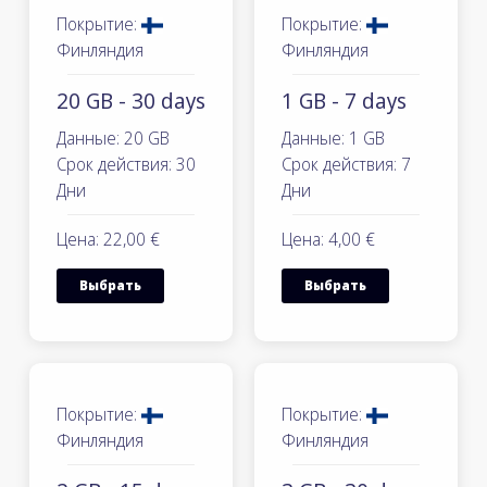
Покрытие:
Покрытие:
Финляндия
Финляндия
20 GB - 30 days
1 GB - 7 days
Данные: 20 GB
Данные: 1 GB
Срок действия: 30
Срок действия: 7
Дни
Дни
Цена: 22,00 €
Цена: 4,00 €
Выбрать
Выбрать
Покрытие:
Покрытие:
Финляндия
Финляндия