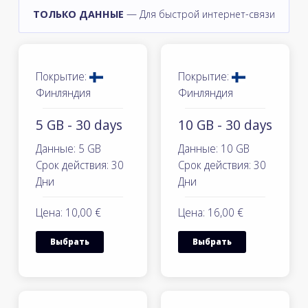
ТОЛЬКО ДАННЫЕ
— Для быстрой интернет-связи
Покрытие:
Покрытие:
Финляндия
Финляндия
5 GB - 30 days
10 GB - 30 days
Данные: 5 GB
Данные: 10 GB
Срок действия: 30
Срок действия: 30
Дни
Дни
Цена: 10,00 €
Цена: 16,00 €
Выбрать
Выбрать