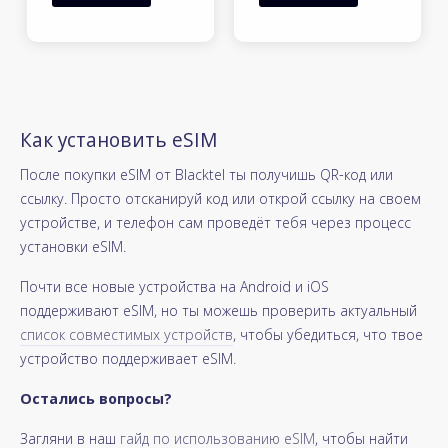
Как установить eSIM
После покупки eSIM от Blacktel ты получишь QR-код или
ссылку. Просто отсканируй код или открой ссылку на своем
устройстве, и телефон сам проведёт тебя через процесс
установки eSIM.
Почти все новые устройства на Android и iOS
поддерживают eSIM, но ты можешь проверить актуальный
список совместимых устройств
, чтобы убедиться, что твое
устройство поддерживает eSIM.
Остались вопросы?
Загляни в наш
гайд по использованию eSIM
, чтобы найти