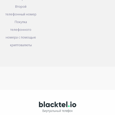
Второй
телефонный номер
Покупка
телефонного
номера с помощью
криптовалюты
Виртуальный телефон