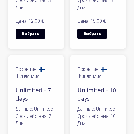
Срок действия: 3
Срок действия: 5
Дни
Дни
Цена: 12,00 €
Цена: 19,00 €
Выбрать
Выбрать
Покрытие:
Покрытие:
Финляндия
Финляндия
Unlimited - 7
Unlimited - 10
days
days
Данные: Unlimited
Данные: Unlimited
Срок действия: 7
Срок действия: 10
Дни
Дни