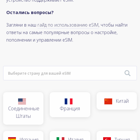
Остались вопросы?
Загляни в наш
гайд по использованию eSIM
, чтобы найти
ответы на самые популярные вопросы о настройке,
пополнении и управлении eSIM.
Китай
Соединенные
Франция
Штаты
Испания
Италия
Турция