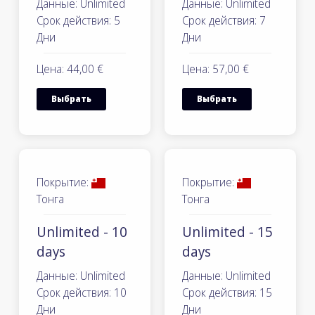
Данные: Unlimited
Данные: Unlimited
Срок действия: 5
Срок действия: 7
Дни
Дни
Цена: 44,00 €
Цена: 57,00 €
Выбрать
Выбрать
Покрытие:
Покрытие:
Тонга
Тонга
Unlimited - 10
Unlimited - 15
days
days
Данные: Unlimited
Данные: Unlimited
Срок действия: 10
Срок действия: 15
Дни
Дни