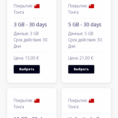
Покрытие:
Покрытие:
Тонга
Тонга
3 GB - 30 days
5 GB - 30 days
Данные: 3 GB
Данные: 5 GB
Срок действия: 30
Срок действия: 30
Дни
Дни
Цена: 13,00 €
Цена: 21,00 €
Выбрать
Выбрать
Покрытие:
Покрытие:
Тонга
Тонга