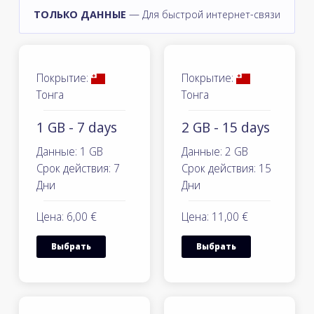
ТОЛЬКО ДАННЫЕ
— Для быстрой интернет-связи
Покрытие:
Покрытие:
Тонга
Тонга
1 GB - 7 days
2 GB - 15 days
Данные: 1 GB
Данные: 2 GB
Срок действия: 7
Срок действия: 15
Дни
Дни
Цена: 6,00 €
Цена: 11,00 €
Выбрать
Выбрать