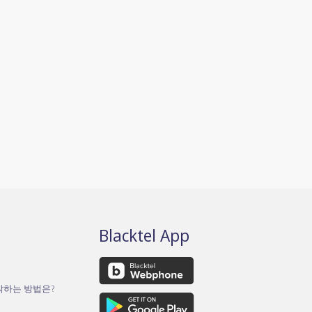
Blacktel App
작하는 방법은?