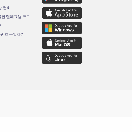
가상 번호
용한 텔레그램 코드
호
화번호 구입하기