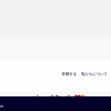
学習する
私たちについて
ite.