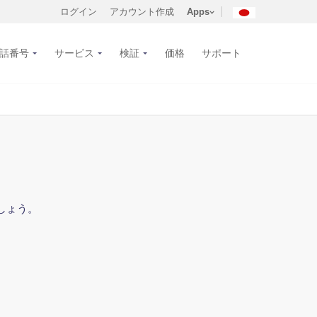
ログイン
アカウント作成
Apps
話番号
サービス
検証
価格
サポート
しょう。