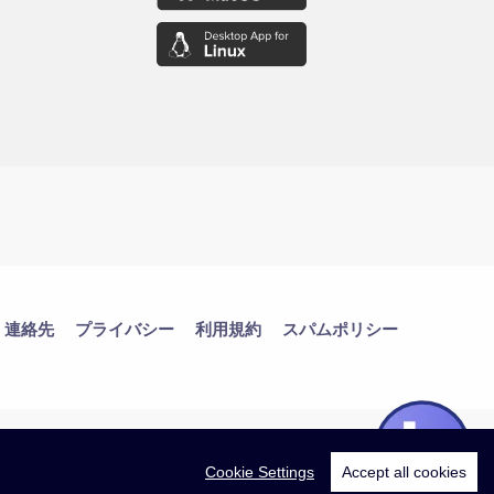
連絡先
プライバシー
利用規約
スパムポリシー
Cookie Settings
Accept all cookies