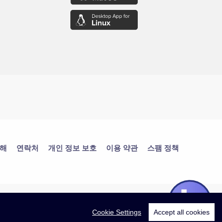
대해
연락처
개인 정보 보호
이용 약관
스팸 정책
Cookie Settings
Accept all cookies