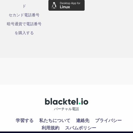
ド
セカンド電話番号
暗号通貨で電話番号
を購入する
バーチャル電話
学習する
私たちについて
連絡先
プライバシー
利用規約
スパムポリシー