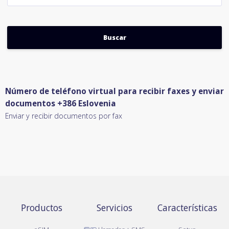
Número de teléfono virtual para recibir faxes y enviar
documentos +386 Eslovenia
Enviar y recibir documentos por fax
Productos
Servicios
Características