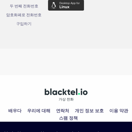
두 번째 전화번호
암호화폐로 전화번호
구입하기
가상 전화
배우다
우리에 대해
연락처
개인 정보 보호
이용 약관
스팸 정책