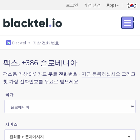
로그인
계정 생성
Apps
Blacktel
»
가상 전화 번호
팩스, +386 슬로베니아
팩스용 가상 SIM 카드 무료 전화번호 -
지금 등록하십시오
그리고
첫 가상 전화번호를 무료로 받으세요.
국가
서비스
전화들 + 문자메시지