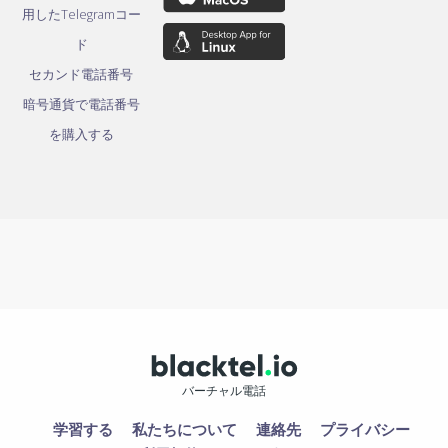
用したTelegramコー
ド
セカンド電話番号
暗号通貨で電話番号
を購入する
バーチャル電話
学習する
私たちについて
連絡先
プライバシー