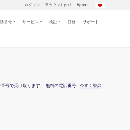
ログイン
アカウント作成
Apps
話番号
サービス
検証
価格
サポート
証を仮想番号で受け取ります。 無料の電話番号 -
今すぐ登録