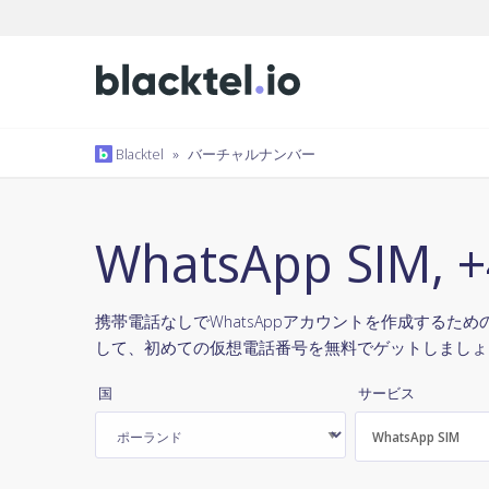
Blacktel
»
バーチャルナンバー
WhatsApp SIM
携帯電話なしでWhatsAppアカウントを作成するための仮想
して、初めての仮想電話番号を無料でゲットしましょ
国
サービス
WhatsApp SIM