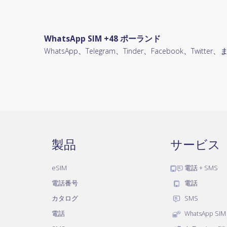
WhatsApp SIM +48 ポーランド
WhatsApp、Telegram、Tinder、Facebook、T
製品
サービス
eSIM
電話 + SMS
電話番号
電話
カタログ
SMS
電話
WhatsApp SIM