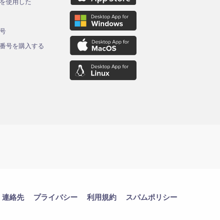
を使用した
ド
号
番号を購入する
連絡先
プライバシー
利用規約
スパムポリシー