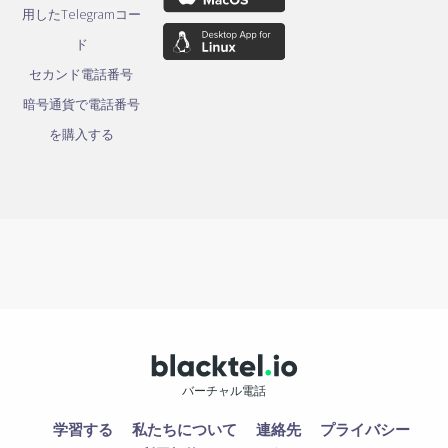
用したTelegramコー
ド
セカンド電話番号
暗号通貨で電話番号
を購入する
バーチャル電話
学習する
私たちについて
連絡先
プライバシー