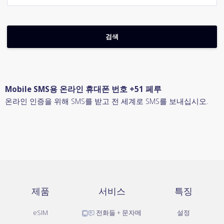
Mobile SMS용 온라인 휴대폰 번호 +51 페루
온라인 인증을 위해 SMS를 받고 전 세계로 SMS를 보내십시오.
제품
서비스
특징
eSIM
전화들 + 문자메
설정