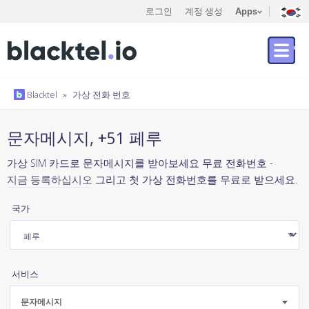
로그인
계정 생성
Apps
Blacktel
»
가상 전화 번호
문자메시지, +51 페루
가상 SIM 카드로 문자메시지를 받아보세요 무료 전화번호 -
지금 등록하십시오
그리고 첫 가상 전화번호를 무료로 받으세요.
국가
서비스
문자메시지