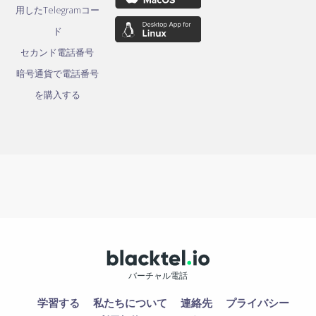
用したTelegramコー
ド
セカンド電話番号
暗号通貨で電話番号
を購入する
バーチャル電話
学習する
私たちについて
連絡先
プライバシー