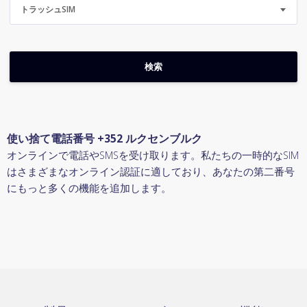
トラッシュSIM
使い捨て電話番号 +352 ルクセンブルク
オンラインで電話やSMSを受け取ります。私たちの一時的なSIM
はさまざまなオンライン認証に適しており、あなたの第二番号
にもっと多くの機能を追加します。