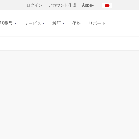
ログイン
アカウント作成
Apps
話番号
サービス
検証
価格
サポート