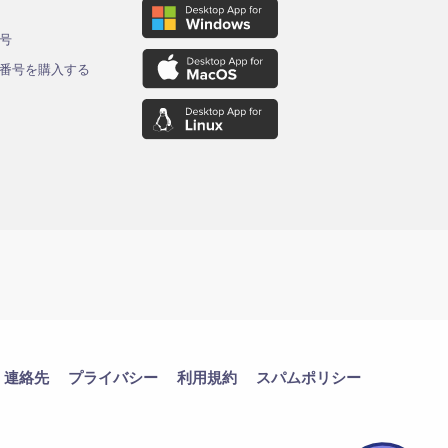
ド
号
番号を購入する
連絡先
プライバシー
利用規約
スパムポリシー